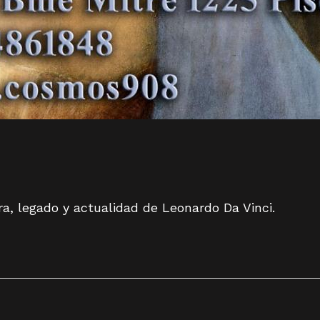
ra, legado y actualidad de Leonardo Da Vinci.