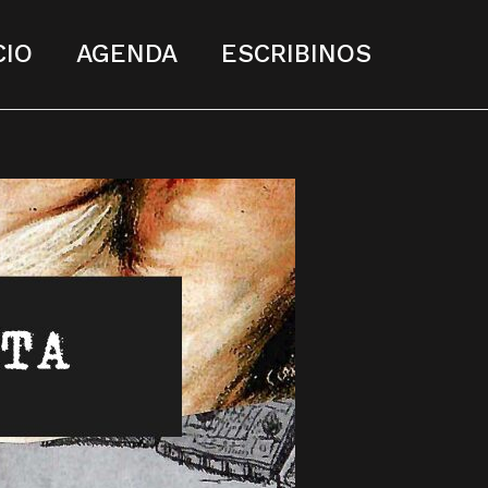
CIO
AGENDA
ESCRIBINOS