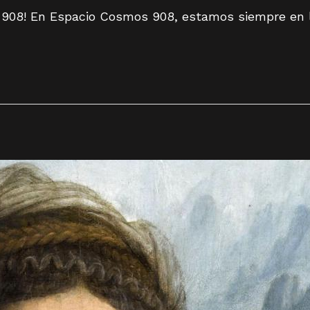
s 908! En Espacio Cosmos 908, estamos siempre en