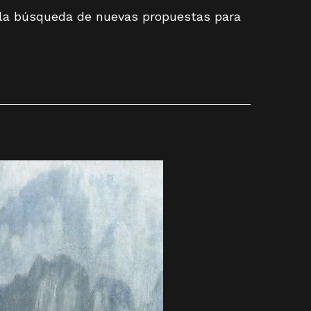
 la búsqueda de nuevas propuestas para