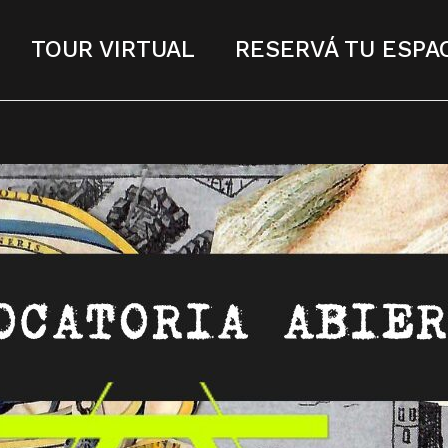
TOUR VIRTUAL
RESERVÁ TU ESPA