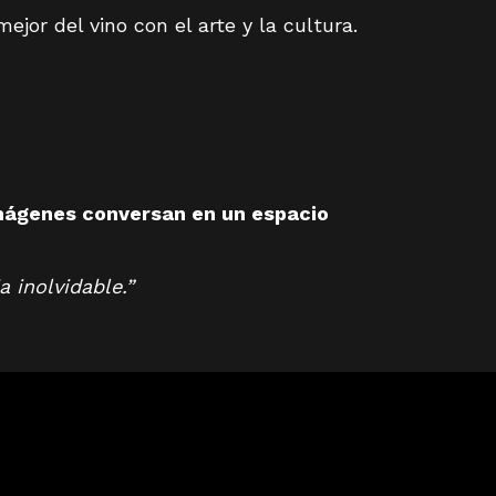
or del vino con el arte y la cultura.
 imágenes conversan en un espacio
a inolvidable.”