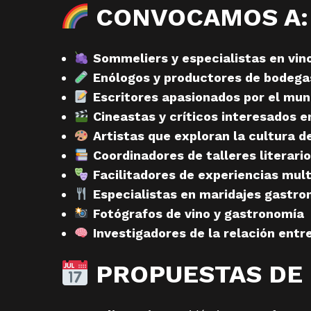
CONVOCAMOS A:
Sommeliers y especialistas en vin
Enólogos y productores de bodega
Escritores apasionados por el mun
Cineastas y críticos interesados e
Artistas que exploran la cultura de
Coordinadores de talleres literari
Facilitadores de experiencias mult
Especialistas en maridajes gastro
Fotógrafos de vino y gastronomía
Investigadores de la relación entre
PROPUESTAS DE