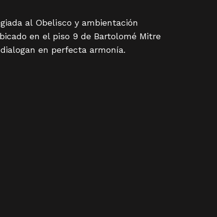
giada al Obelisco y ambientación
bicado en el piso 9 de Bartolomé Mitre
 dialogan en perfecta armonía.