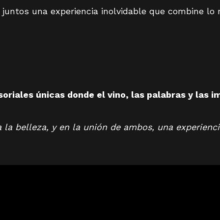
ntos una experiencia inolvidable que combine lo mej
oriales únicas donde el vino, las palabras y las
ra la belleza, y en la unión de ambos, una experienci